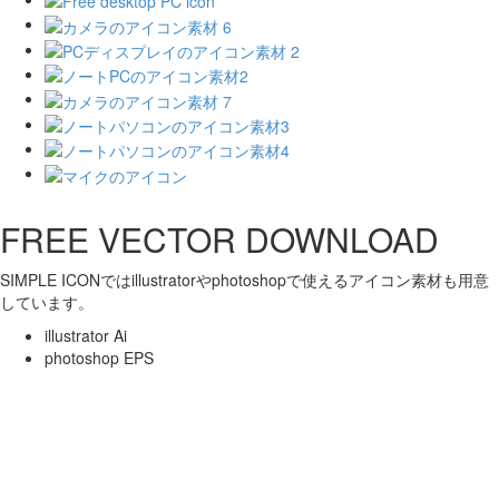
FREE VECTOR DOWNLOAD
SIMPLE ICONではillustratorやphotoshopで使えるアイコン素材も用意
しています。
illustrator Ai
photoshop EPS