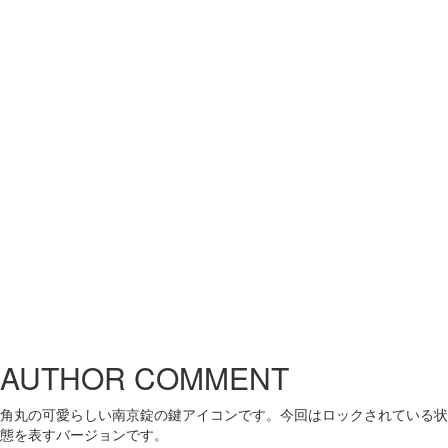
AUTHOR COMMENT
角丸の可愛らしい南京錠の鍵アイコンです。今回はロックされている状
態を表すバージョンです。