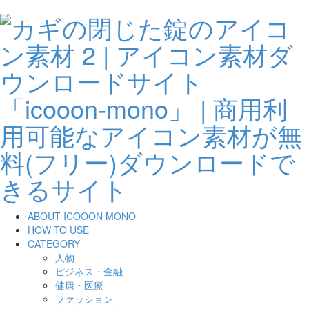
ABOUT ICOOON MONO
HOW TO USE
CATEGORY
人物
ビジネス・金融
健康・医療
ファッション