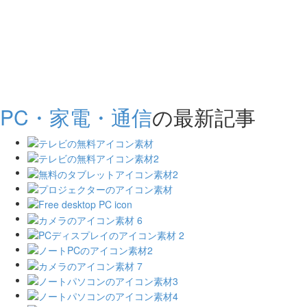
PC・家電・通信
の最新記事