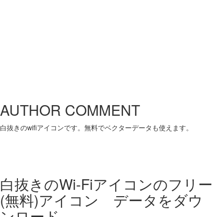
AUTHOR COMMENT
白抜きのwifiアイコンです。無料でベクターデータも使えます。
白抜きのWi-Fiアイコンの
フリー
(無料)アイコン データをダウ
ンロード