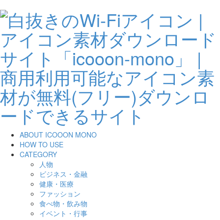
ABOUT ICOOON MONO
HOW TO USE
CATEGORY
人物
ビジネス・金融
健康・医療
ファッション
食べ物・飲み物
イベント・行事