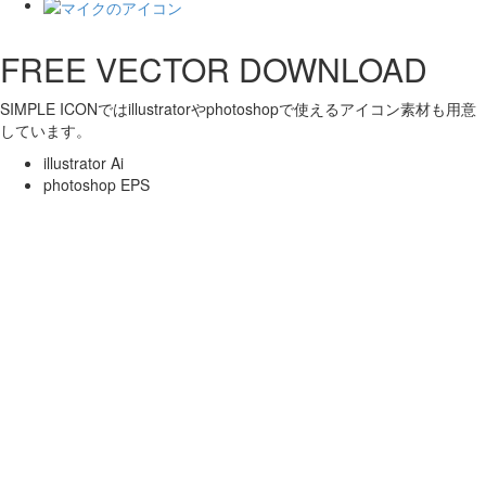
FREE VECTOR DOWNLOAD
SIMPLE ICONではillustratorやphotoshopで使えるアイコン素材も用意
しています。
illustrator Ai
photoshop EPS