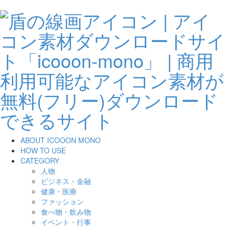
ABOUT ICOOON MONO
HOW TO USE
CATEGORY
人物
ビジネス・金融
健康・医療
ファッション
食べ物・飲み物
イベント・行事