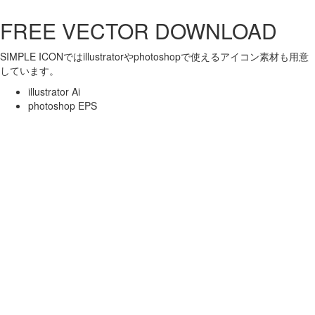
FREE VECTOR DOWNLOAD
SIMPLE ICONではillustratorやphotoshopで使えるアイコン素材も用意
しています。
illustrator Ai
photoshop EPS