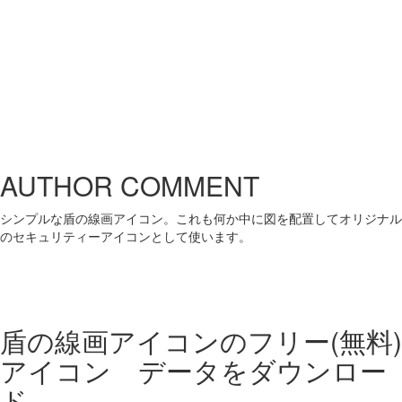
AUTHOR COMMENT
シンプルな盾の線画アイコン。これも何か中に図を配置してオリジナル
のセキュリティーアイコンとして使います。
盾の線画アイコンの
フリー(無料)
アイコン データをダウンロー
ド