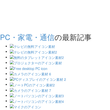
PC・家電・通信
の最新記事