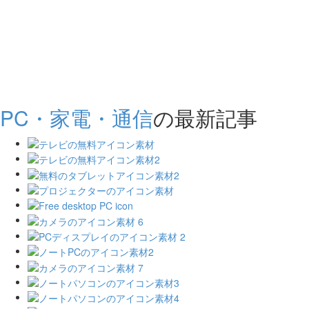
PC・家電・通信
の最新記事