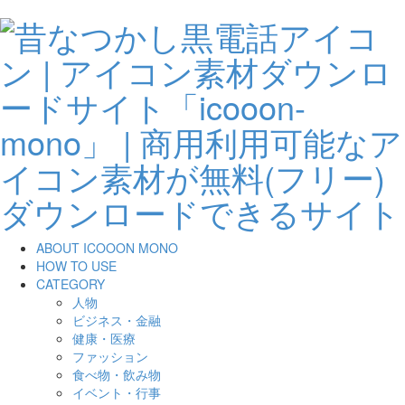
ABOUT ICOOON MONO
HOW TO USE
CATEGORY
人物
ビジネス・金融
健康・医療
ファッション
食べ物・飲み物
イベント・行事