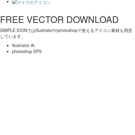
FREE VECTOR DOWNLOAD
SIMPLE ICONではillustratorやphotoshopで使えるアイコン素材も用意
しています。
illustrator Ai
photoshop EPS