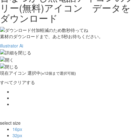
リー(無料)アイコン データを
ダウンロード
素材のダウンロードまで、あと
5
秒お待ちください。
illustrator Ai
現在
アイコン 選択中
(※12個まで選択可能)
すべてクリアする
select size
16px
32px