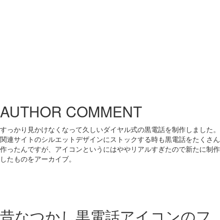
AUTHOR COMMENT
すっかり見かけなくなって久しいダイヤル式の黒電話を制作しました。
関連サイトのシルエットデザインにストックする時も黒電話をたくさん
作ったんですが、アイコンというにはややリアルすぎたので新たに制作
したものをアーカイブ。
昔なつかし黒電話アイコンの
フ