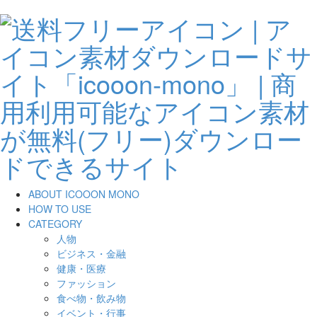
ABOUT ICOOON MONO
HOW TO USE
CATEGORY
人物
ビジネス・金融
健康・医療
ファッション
食べ物・飲み物
イベント・行事