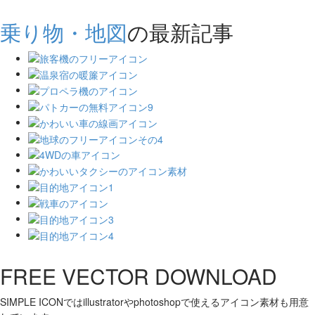
乗り物・地図
の最新記事
FREE VECTOR DOWNLOAD
SIMPLE ICONではillustratorやphotoshopで使えるアイコン素材も用意