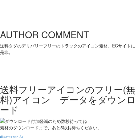
AUTHOR COMMENT
送料タダのデリバリーフリーのトラックのアイコン素材。ECサイトに
是非。
送料フリーアイコンの
フリー(無
料)アイコン データをダウンロ
ード
素材のダウンロードまで、あと
5
秒お待ちください。
illustrator Ai