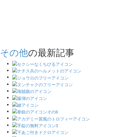
その他
の最新記事