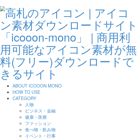
ABOUT ICOOON MONO
HOW TO USE
CATEGORY
人物
ビジネス・金融
健康・医療
ファッション
食べ物・飲み物
イベント・行事