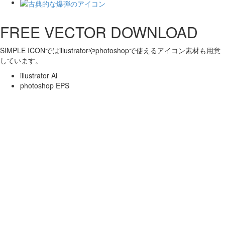
FREE VECTOR DOWNLOAD
SIMPLE ICONではillustratorやphotoshopで使えるアイコン素材も用意
しています。
illustrator Ai
photoshop EPS