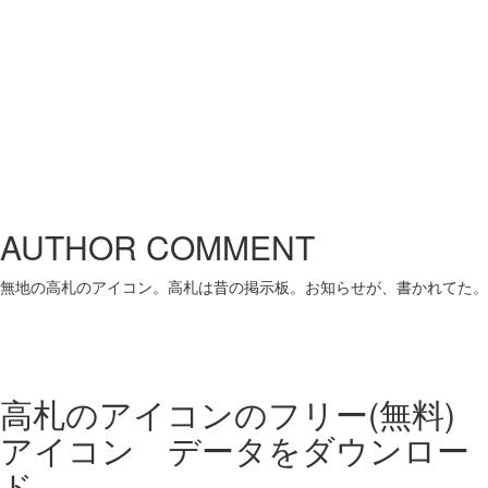
AUTHOR COMMENT
無地の高札のアイコン。高札は昔の掲示板。お知らせが、書かれてた。
高札のアイコンの
フリー(無料)
アイコン データをダウンロー
ド