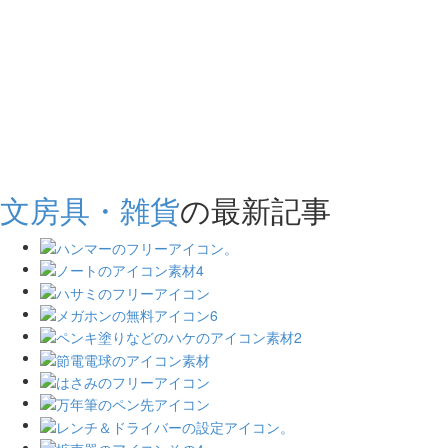
文房具・雑貨
の最新記事