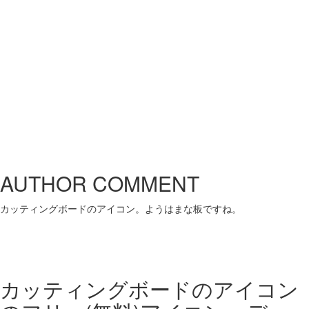
AUTHOR COMMENT
カッティングボードのアイコン。ようはまな板ですね。
カッティングボードのアイコン