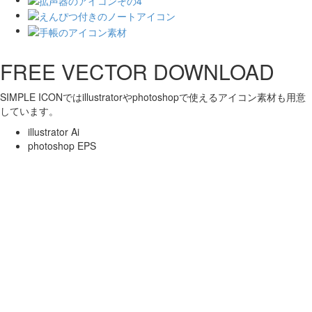
FREE VECTOR DOWNLOAD
SIMPLE ICONではillustratorやphotoshopで使えるアイコン素材も用意
しています。
illustrator Ai
photoshop EPS