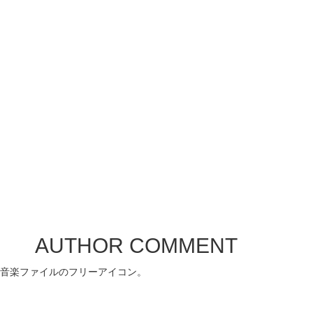
AUTHOR COMMENT
音楽ファイルのフリーアイコン。