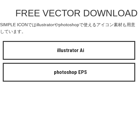
FREE VECTOR DOWNLOAD
SIMPLE ICONではillustratorやphotoshopで使えるアイコン素材も用意
しています。
illustrator Ai
photoshop EPS