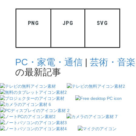
PNG
JPG
SVG
PC・家電・通信
|
芸術・音楽
の最新記事