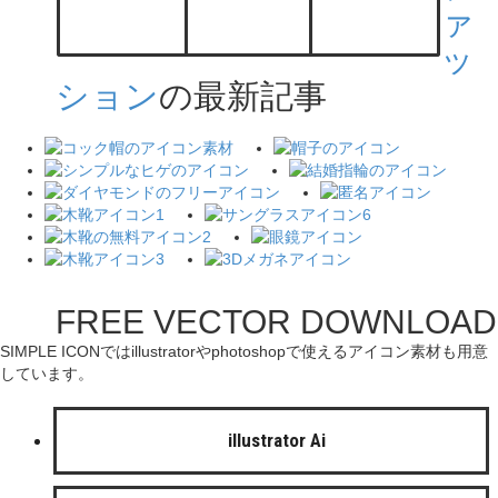
ァ
ッ
ション
の最新記事
FREE VECTOR DOWNLOAD
SIMPLE ICONではillustratorやphotoshopで使えるアイコン素材も用意
しています。
illustrator Ai