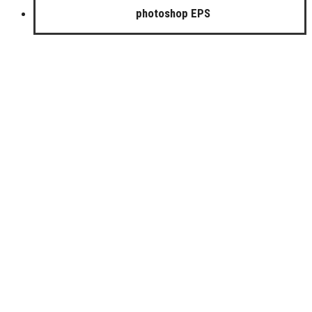
photoshop EPS