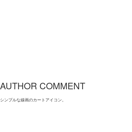
AUTHOR COMMENT
シンプルな線画のカートアイコン。