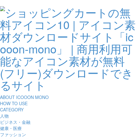
ABOUT ICOOON MONO
HOW TO USE
CATEGORY
人物
ビジネス・金融
健康・医療
ファッション