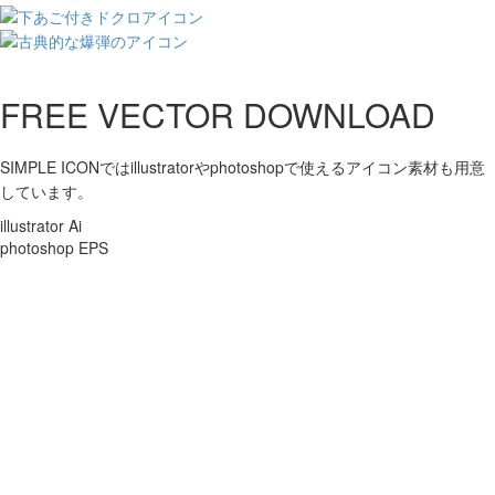
FREE VECTOR DOWNLOAD
SIMPLE ICONではillustratorやphotoshopで使えるアイコン素材も用意
しています。
illustrator Ai
photoshop EPS