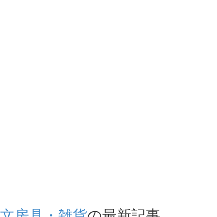
文房具・雑貨
の最新記事