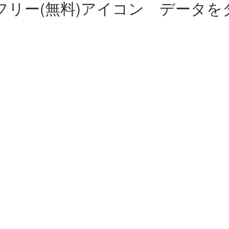
フリー(無料)アイコン データを