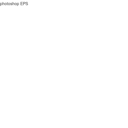
photoshop EPS