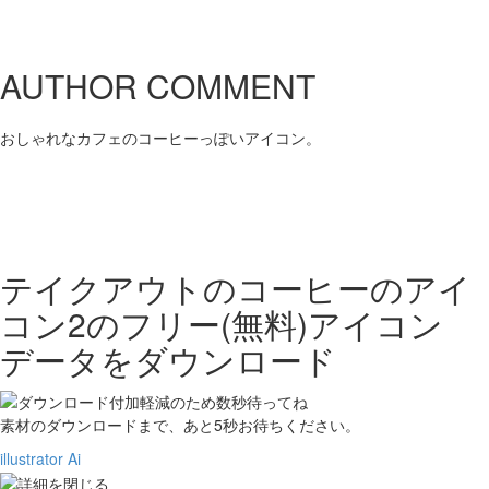
AUTHOR COMMENT
おしゃれなカフェのコーヒーっぽいアイコン。
テイクアウトのコーヒーのアイ
コン2の
フリー(無料)アイコン
データをダウンロード
素材のダウンロードまで、あと
5
秒お待ちください。
illustrator Ai