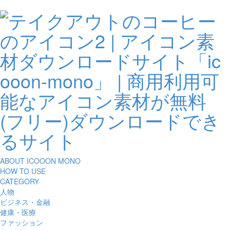
ABOUT ICOOON MONO
HOW TO USE
CATEGORY
人物
ビジネス・金融
健康・医療
ファッション