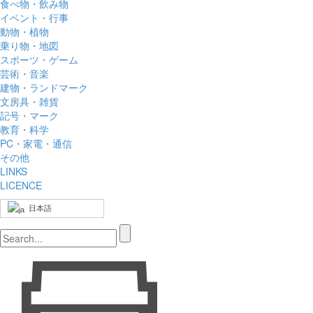
食べ物・飲み物
イベント・行事
動物・植物
乗り物・地図
スポーツ・ゲーム
芸術・音楽
建物・ランドマーク
文房具・雑貨
記号・マーク
教育・科学
PC・家電・通信
その他
LINKS
LICENCE
日本語