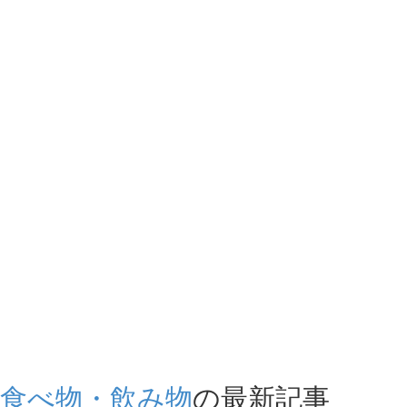
食べ物・飲み物
の最新記事