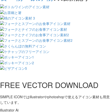
FREE VECTOR DOWNLOAD
SIMPLE ICONではillustratorやphotoshopで使えるアイコン素材も用意
しています。
illustrator Ai