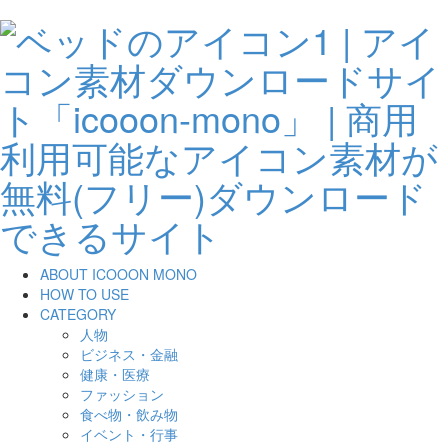
ABOUT ICOOON MONO
HOW TO USE
CATEGORY
人物
ビジネス・金融
健康・医療
ファッション
食べ物・飲み物
イベント・行事