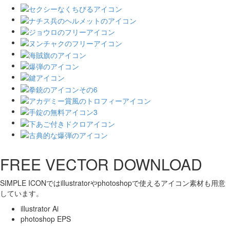
FREE VECTOR DOWNLOAD
SIMPLE ICONではillustratorやphotoshopで使えるアイコン素材も用意
しています。
illustrator Ai
photoshop EPS