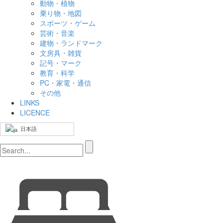
動物・植物
乗り物・地図
スポーツ・ゲーム
芸術・音楽
建物・ランドマーク
文房具・雑貨
記号・マーク
教育・科学
PC・家電・通信
その他
LINKS
LICENCE
日本語