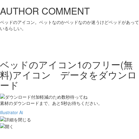
AUTHOR COMMENT
ベッドのアイコン。ベットなのかベッドなのか迷うけどベッドがあって
いるらしい。
ベッドのアイコン1の
フリー(無
料)アイコン データをダウンロ
ード
素材のダウンロードまで、あと
5
秒お待ちください。
illustrator Ai