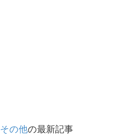
その他
の最新記事