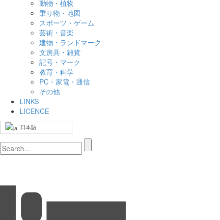
動物・植物
乗り物・地図
スポーツ・ゲーム
芸術・音楽
建物・ランドマーク
文房具・雑貨
記号・マーク
教育・科学
PC・家電・通信
その他
LINKS
LICENCE
日本語