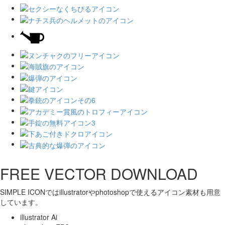
FREE VECTOR DOWNLOAD
SIMPLE ICONではillustratorやphotoshopで使えるアイコン素材も用意
しています。
illustrator Ai