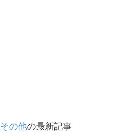
その他
の最新記事