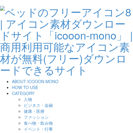
ABOUT ICOOON MONO
HOW TO USE
CATEGORY
人物
ビジネス・金融
健康・医療
ファッション
食べ物・飲み物
イベント・行事