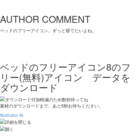
AUTHOR COMMENT
ベッドのフリーアイコン。ずっと寝てたいよね。
ベッドのフリーアイコン8の
フ
リー(無料)アイコン データを
ダウンロード
素材のダウンロードまで、あと
5
秒お待ちください。
illustrator Ai