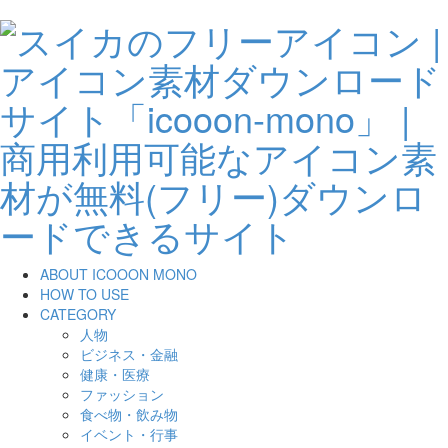
ABOUT ICOOON MONO
HOW TO USE
CATEGORY
人物
ビジネス・金融
健康・医療
ファッション
食べ物・飲み物
イベント・行事