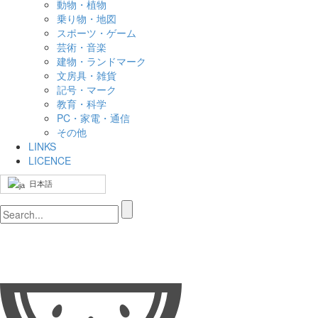
動物・植物
乗り物・地図
スポーツ・ゲーム
芸術・音楽
建物・ランドマーク
文房具・雑貨
記号・マーク
教育・科学
PC・家電・通信
その他
LINKS
LICENCE
日本語