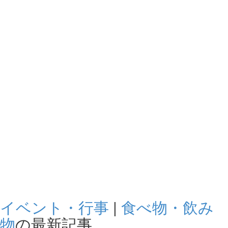
イベント・行事
|
食べ物・飲み
物
の最新記事