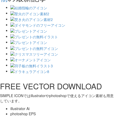
FREE VECTOR DOWNLOAD
SIMPLE ICONではillustratorやphotoshopで使えるアイコン素材も用意
しています。
illustrator Ai
photoshop EPS