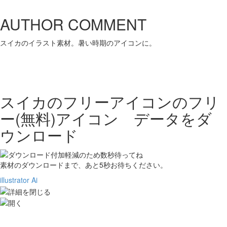
AUTHOR COMMENT
スイカのイラスト素材。暑い時期のアイコンに。
スイカのフリーアイコンの
フリ
ー(無料)アイコン データをダ
ウンロード
素材のダウンロードまで、あと
5
秒お待ちください。
illustrator Ai