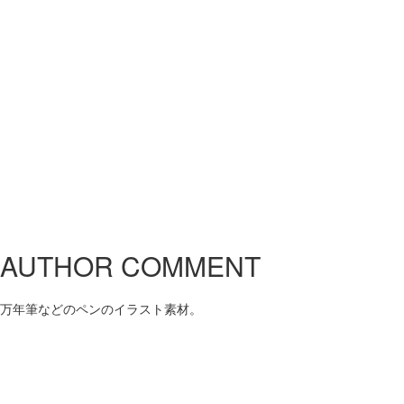
AUTHOR COMMENT
万年筆などのペンのイラスト素材。