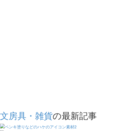
文房具・雑貨
の最新記事