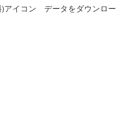
料)アイコン データをダウンロ