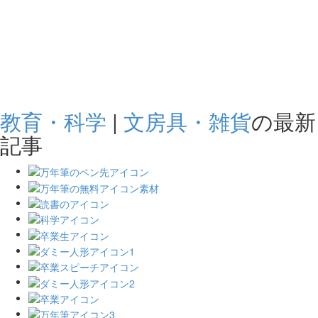
教育・科学
|
文房具・雑貨
の最新
記事