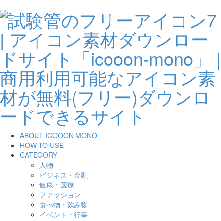
ABOUT ICOOON MONO
HOW TO USE
CATEGORY
人物
ビジネス・金融
健康・医療
ファッション
食べ物・飲み物
イベント・行事