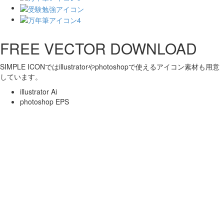
FREE VECTOR DOWNLOAD
SIMPLE ICONではillustratorやphotoshopで使えるアイコン素材も用意
しています。
illustrator Ai
photoshop EPS