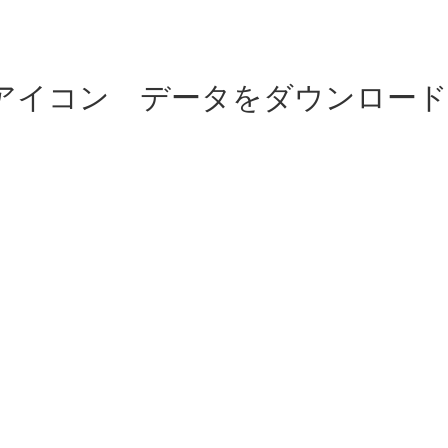
)アイコン データをダウンロード