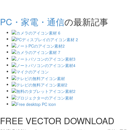
PC・家電・通信
の最新記事
FREE VECTOR DOWNLOAD