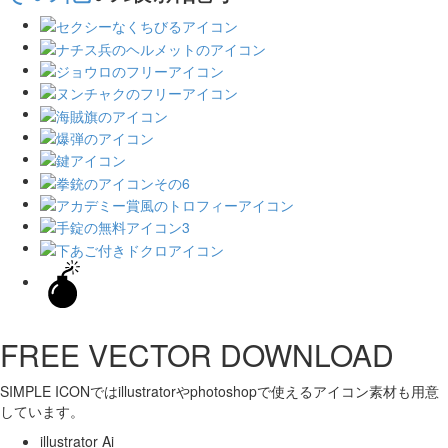
FREE VECTOR DOWNLOAD
SIMPLE ICONではillustratorやphotoshopで使えるアイコン素材も用意
しています。
illustrator Ai