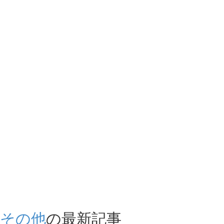
その他
の最新記事