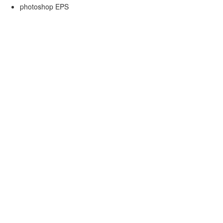
photoshop EPS