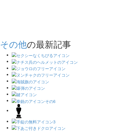
その他
の最新記事