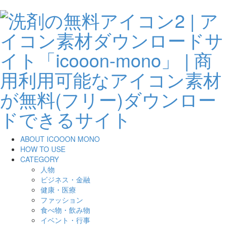
ABOUT ICOOON MONO
HOW TO USE
CATEGORY
人物
ビジネス・金融
健康・医療
ファッション
食べ物・飲み物
イベント・行事