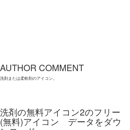
AUTHOR COMMENT
洗剤または柔軟剤のアイコン。
洗剤の無料アイコン2の
フリー
(無料)アイコン データをダウ