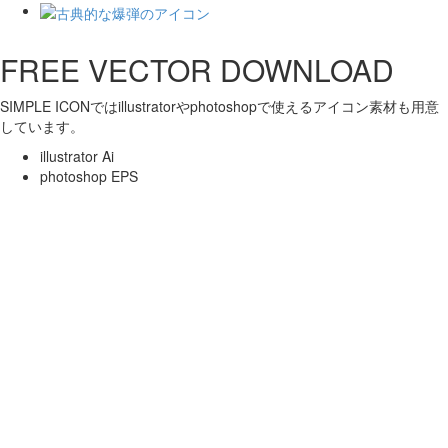
FREE VECTOR DOWNLOAD
SIMPLE ICONではillustratorやphotoshopで使えるアイコン素材も用意
しています。
illustrator Ai
photoshop EPS