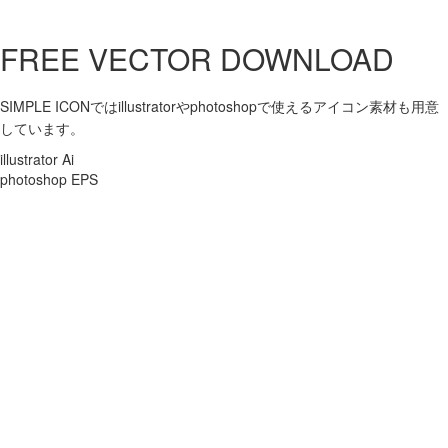
FREE VECTOR DOWNLOAD
SIMPLE ICONではillustratorやphotoshopで使えるアイコン素材も用意
しています。
illustrator Ai
photoshop EPS