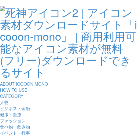
ABOUT ICOOON MONO
HOW TO USE
CATEGORY
人物
ビジネス・金融
健康・医療
ファッション
食べ物・飲み物
イベント・行事