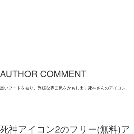
AUTHOR COMMENT
黒いフードを被り、異様な雰囲気をかもし出す死神さんのアイコン。
死神アイコン2の
フリー(無料)ア