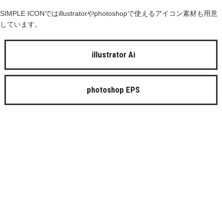
SIMPLE ICONではillustratorやphotoshopで使えるアイコン素材も用意
しています。
illustrator Ai
photoshop EPS