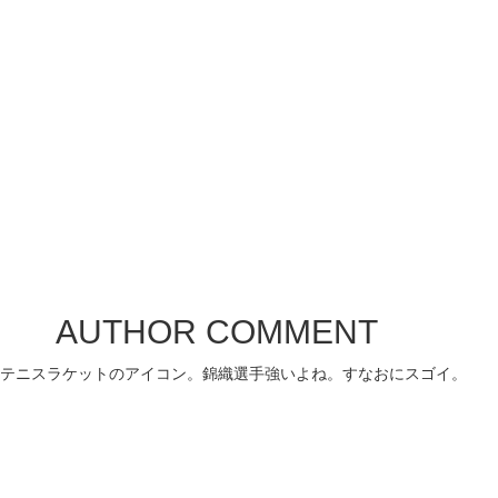
AUTHOR COMMENT
テニスラケットのアイコン。錦織選手強いよね。すなおにスゴイ。