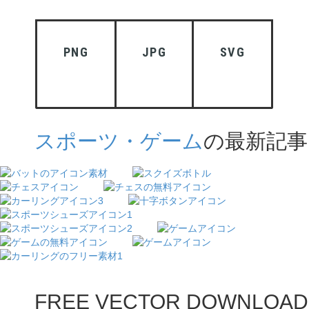
PNG
JPG
SVG
スポーツ・ゲーム
の最新記事
FREE VECTOR DOWNLOAD