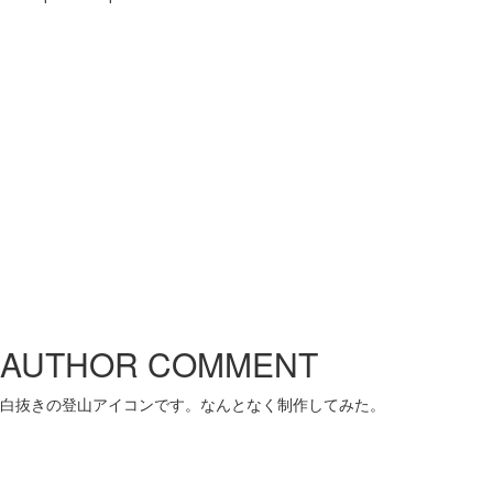
AUTHOR COMMENT
白抜きの登山アイコンです。なんとなく制作してみた。