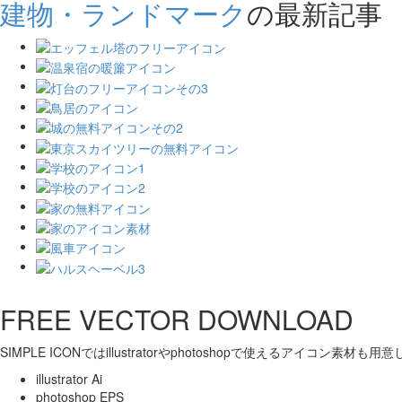
建物・ランドマーク
の最新記事
FREE VECTOR DOWNLOAD
SIMPLE ICONではillustratorやphotoshopで使えるアイコン素材も
illustrator Ai
photoshop EPS