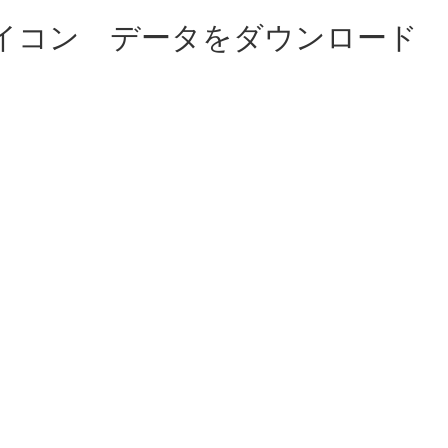
アイコン データをダウンロード