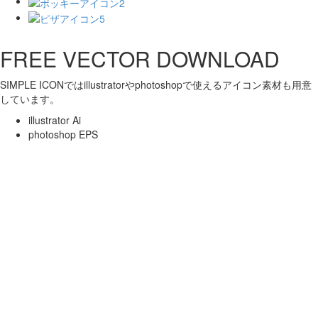
FREE VECTOR DOWNLOAD
SIMPLE ICONではillustratorやphotoshopで使えるアイコン素材も用意
しています。
illustrator Ai
photoshop EPS