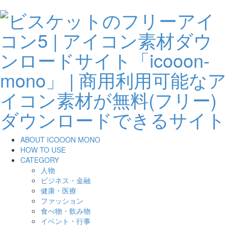
ABOUT ICOOON MONO
HOW TO USE
CATEGORY
人物
ビジネス・金融
健康・医療
ファッション
食べ物・飲み物
イベント・行事