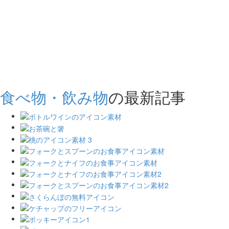
食べ物・飲み物
の最新記事