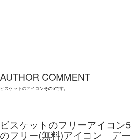
AUTHOR COMMENT
ビスケットのアイコンその5です。
ビスケットのフリーアイコン5
の
フリー(無料)アイコン デー