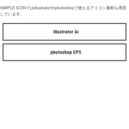
SIMPLE ICONではillustratorやphotoshopで使えるアイコン素材も用意
しています。
illustrator Ai
photoshop EPS