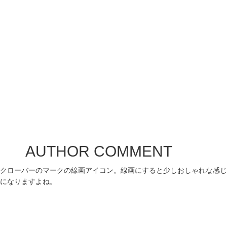
AUTHOR COMMENT
クローバーのマークの線画アイコン。線画にすると少しおしゃれな感じ
になりますよね。