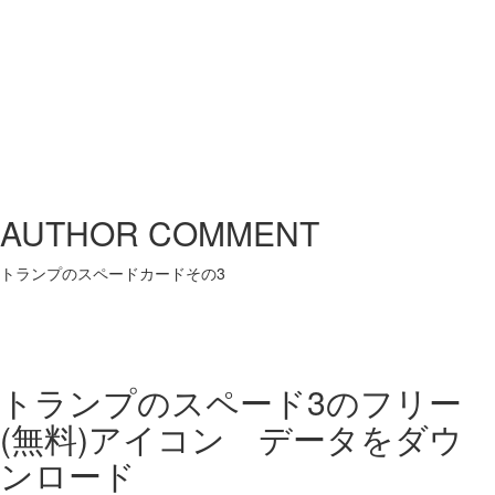
AUTHOR COMMENT
トランプのスペードカードその3
トランプのスペード3の
フリー
(無料)アイコン データをダウ
ンロード