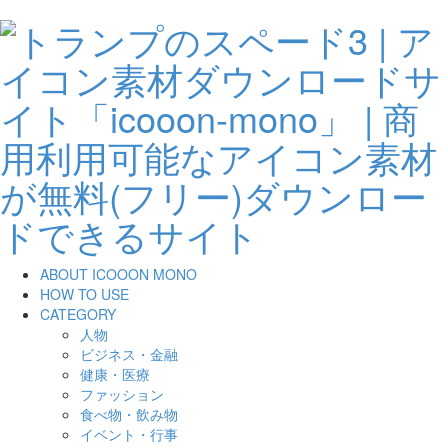
ABOUT ICOOON MONO
HOW TO USE
CATEGORY
人物
ビジネス・金融
健康・医療
ファッション
食べ物・飲み物
イベント・行事