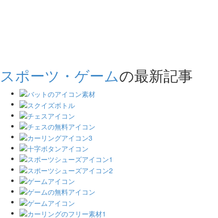
スポーツ・ゲーム
の最新記事