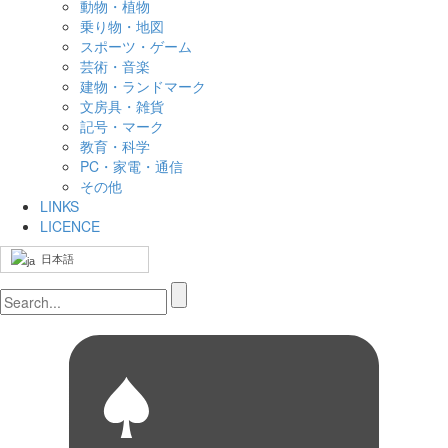
動物・植物
乗り物・地図
スポーツ・ゲーム
芸術・音楽
建物・ランドマーク
文房具・雑貨
記号・マーク
教育・科学
PC・家電・通信
その他
LINKS
LICENCE
日本語