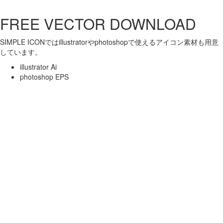
FREE VECTOR DOWNLOAD
SIMPLE ICONではillustratorやphotoshopで使えるアイコン素材も用意
しています。
illustrator Ai
photoshop EPS