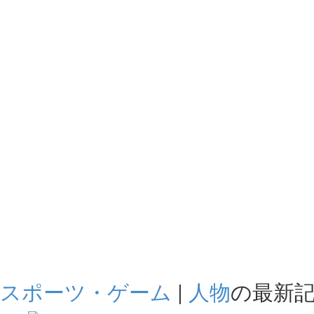
スポーツ・ゲーム
|
人物
の最新