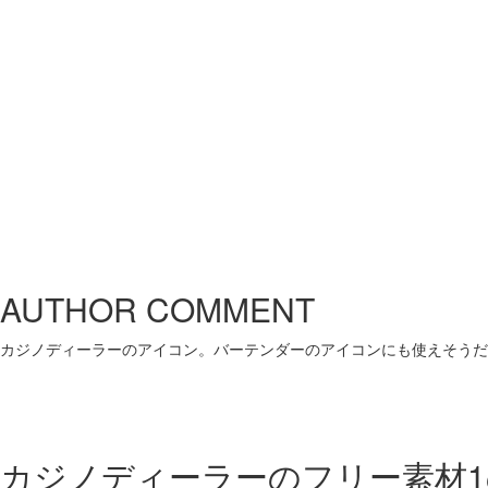
AUTHOR COMMENT
カジノディーラーのアイコン。バーテンダーのアイコンにも使えそうだ
カジノディーラーのフリー素材1