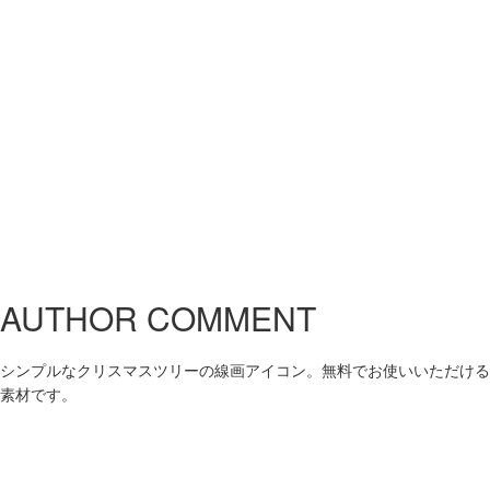
AUTHOR COMMENT
シンプルなクリスマスツリーの線画アイコン。無料でお使いいただける
素材です。