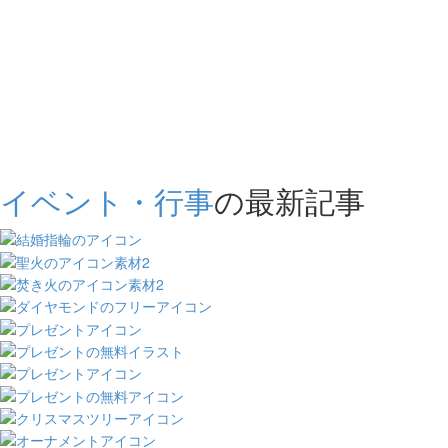
イベント・行事
の最新記事