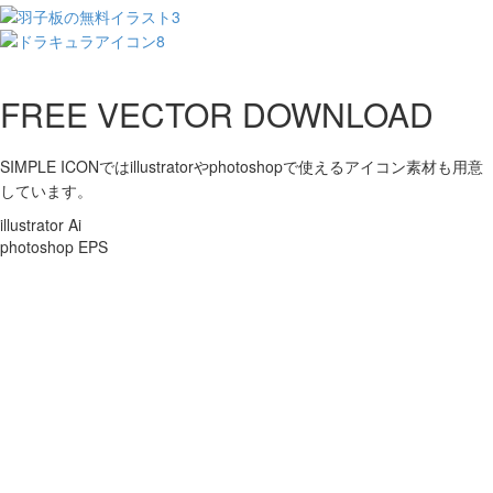
FREE VECTOR DOWNLOAD
SIMPLE ICONではillustratorやphotoshopで使えるアイコン素材も用意
しています。
illustrator Ai
photoshop EPS