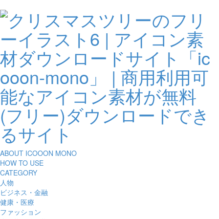
ABOUT ICOOON MONO
HOW TO USE
CATEGORY
人物
ビジネス・金融
健康・医療
ファッション