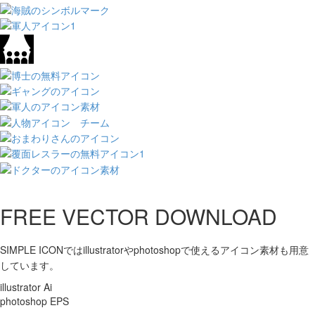
FREE VECTOR DOWNLOAD
SIMPLE ICONではillustratorやphotoshopで使えるアイコン素材も用意
しています。
illustrator Ai
photoshop EPS