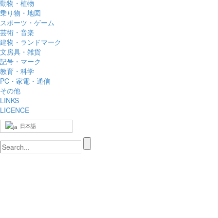
動物・植物
乗り物・地図
スポーツ・ゲーム
芸術・音楽
建物・ランドマーク
文房具・雑貨
記号・マーク
教育・科学
PC・家電・通信
その他
LINKS
LICENCE
日本語