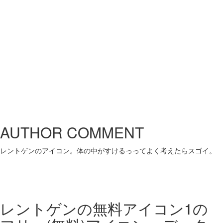
AUTHOR COMMENT
レントゲンのアイコン。体の中がすけるっってよく考えたらスゴイ。
レントゲンの無料アイコン1の