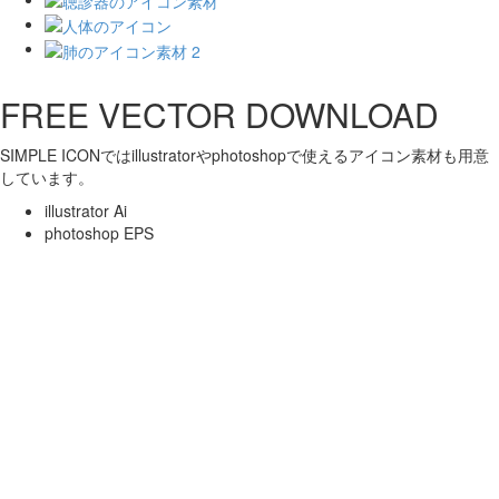
FREE VECTOR DOWNLOAD
SIMPLE ICONではillustratorやphotoshopで使えるアイコン素材も用意
しています。
illustrator Ai
photoshop EPS