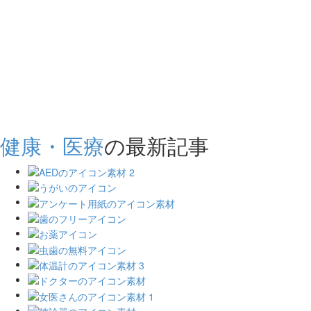
健康・医療
の最新記事