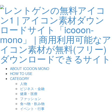
ABOUT ICOOON MONO
HOW TO USE
CATEGORY
人物
ビジネス・金融
健康・医療
ファッション
食べ物・飲み物
イベント・行事