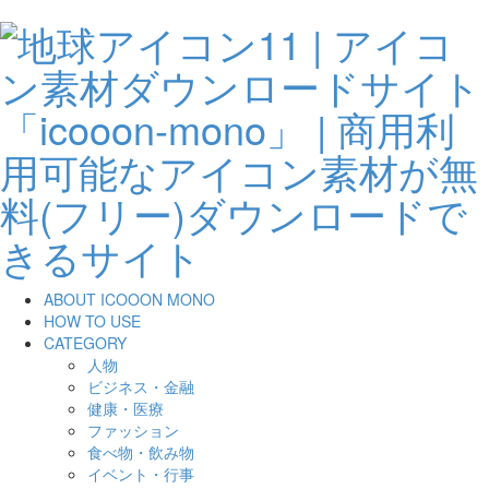
ABOUT ICOOON MONO
HOW TO USE
CATEGORY
人物
ビジネス・金融
健康・医療
ファッション
食べ物・飲み物
イベント・行事