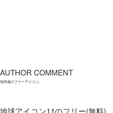
AUTHOR COMMENT
地球儀のフリーアイコン。
地球アイコン11の
フリー(無料)