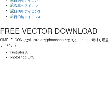
FREE VECTOR DOWNLOAD
SIMPLE ICONではillustratorやphotoshopで使えるアイコン素材も用意
しています。
illustrator Ai
photoshop EPS