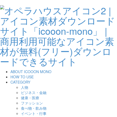
ABOUT ICOOON MONO
HOW TO USE
CATEGORY
人物
ビジネス・金融
健康・医療
ファッション
食べ物・飲み物
イベント・行事