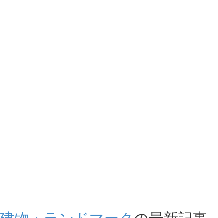
建物・ランドマーク
の最新記事