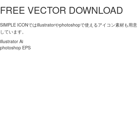
FREE VECTOR DOWNLOAD
SIMPLE ICONではillustratorやphotoshopで使えるアイコン素材も用意
しています。
illustrator Ai
photoshop EPS