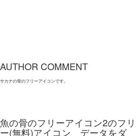
AUTHOR COMMENT
サカナの骨のフリーアイコンです。
魚の骨のフリーアイコン2の
フリ
ー(無料)アイコン データをダ