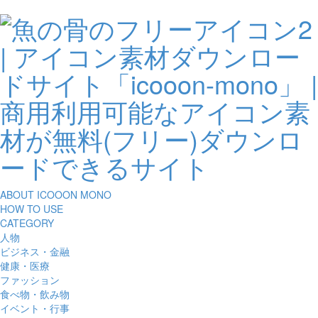
ABOUT ICOOON MONO
HOW TO USE
CATEGORY
人物
ビジネス・金融
健康・医療
ファッション
食べ物・飲み物
イベント・行事