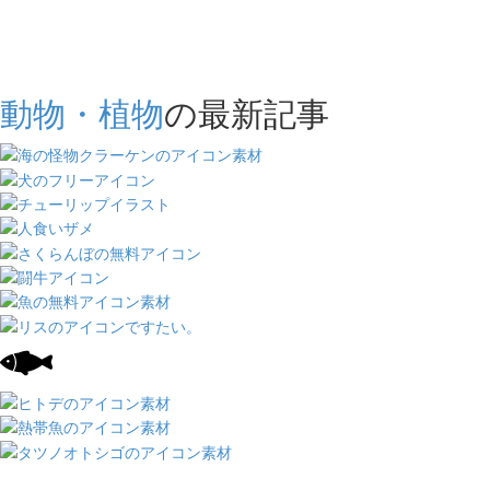
動物・植物
の最新記事