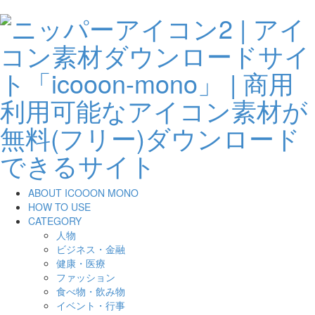
ABOUT ICOOON MONO
HOW TO USE
CATEGORY
人物
ビジネス・金融
健康・医療
ファッション
食べ物・飲み物
イベント・行事