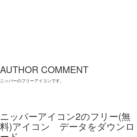
AUTHOR COMMENT
ニッパーのフリーアイコンです。
ニッパーアイコン2の
フリー(無
料)アイコン データをダウンロ
ード