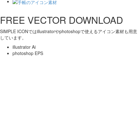
FREE VECTOR DOWNLOAD
SIMPLE ICONではillustratorやphotoshopで使えるアイコン素材も用意
しています。
illustrator Ai
photoshop EPS