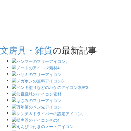
文房具・雑貨
の最新記事