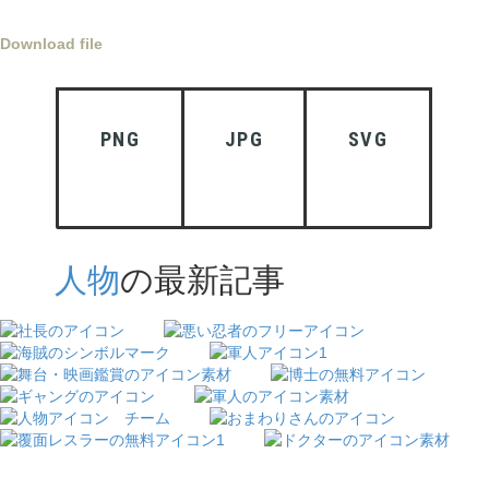
Download file
PNG
JPG
SVG
人物
の最新記事