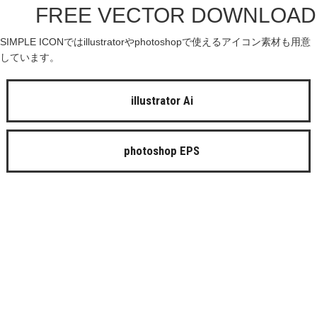
FREE VECTOR DOWNLOAD
SIMPLE ICONではillustratorやphotoshopで使えるアイコン素材も用意
しています。
illustrator Ai
photoshop EPS