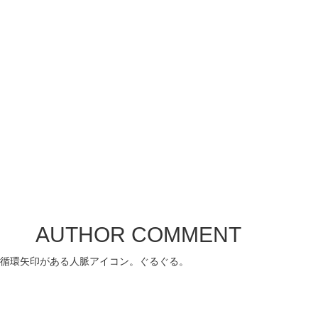
AUTHOR COMMENT
循環矢印がある人脈アイコン。ぐるぐる。