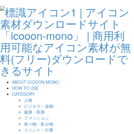
ABOUT ICOOON MONO
HOW TO USE
CATEGORY
人物
ビジネス・金融
健康・医療
ファッション
食べ物・飲み物
イベント・行事