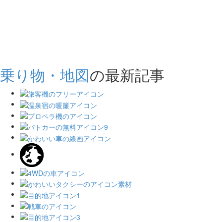
乗り物・地図
の最新記事