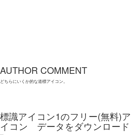
AUTHOR COMMENT
どちらにいくか的な道標アイコン。
標識アイコン1の
フリー(無料)ア
イコン データをダウンロード