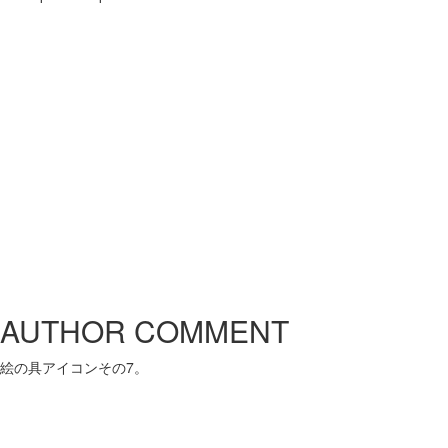
AUTHOR COMMENT
絵の具アイコンその7。