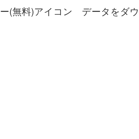
ー(無料)アイコン データをダ