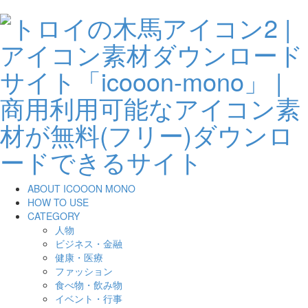
ABOUT ICOOON MONO
HOW TO USE
CATEGORY
人物
ビジネス・金融
健康・医療
ファッション
食べ物・飲み物
イベント・行事