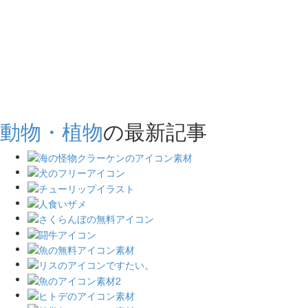
動物・植物
の最新記事