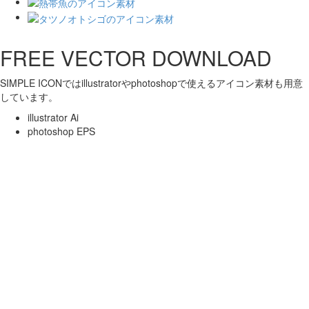
FREE VECTOR DOWNLOAD
SIMPLE ICONではillustratorやphotoshopで使えるアイコン素材も用意
しています。
illustrator Ai
photoshop EPS