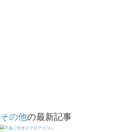
その他
の最新記事