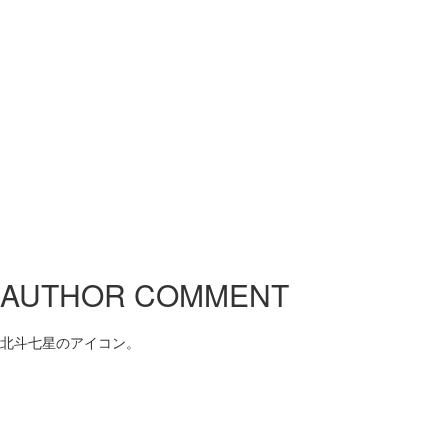
AUTHOR COMMENT
北斗七星のアイコン。