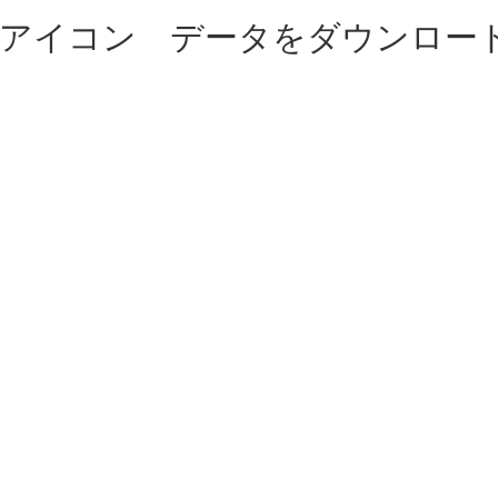
)アイコン データをダウンロー