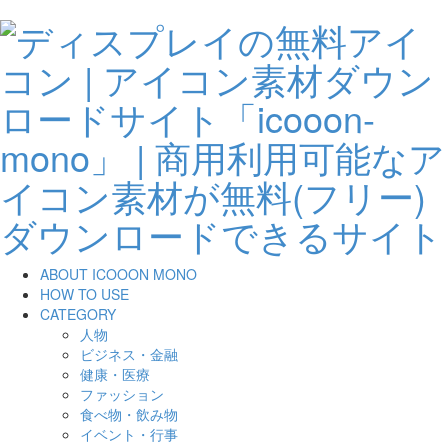
ABOUT ICOOON MONO
HOW TO USE
CATEGORY
人物
ビジネス・金融
健康・医療
ファッション
食べ物・飲み物
イベント・行事