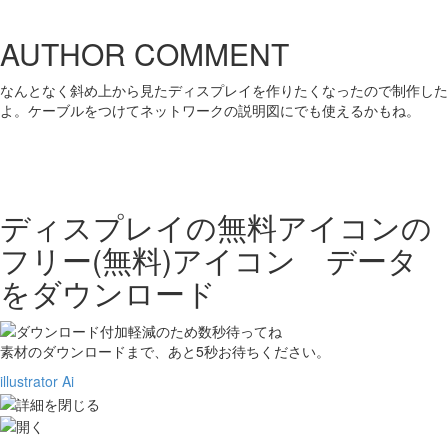
AUTHOR COMMENT
なんとなく斜め上から見たディスプレイを作りたくなったので制作した
よ。ケーブルをつけてネットワークの説明図にでも使えるかもね。
ディスプレイの無料アイコンの
フリー(無料)アイコン データ
をダウンロード
素材のダウンロードまで、あと
5
秒お待ちください。
illustrator Ai