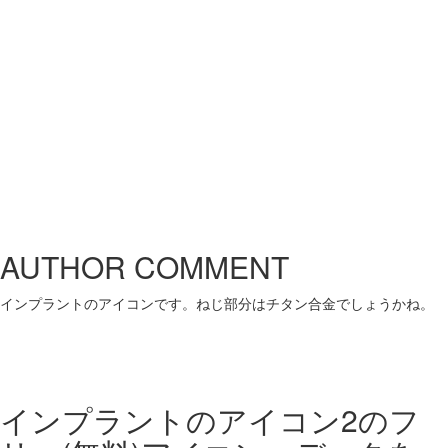
AUTHOR COMMENT
インプラントのアイコンです。ねじ部分はチタン合金でしょうかね。
インプラントのアイコン2の
フ