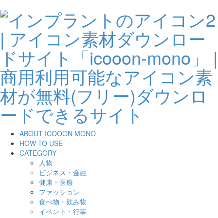
ABOUT ICOOON MONO
HOW TO USE
CATEGORY
人物
ビジネス・金融
健康・医療
ファッション
食べ物・飲み物
イベント・行事