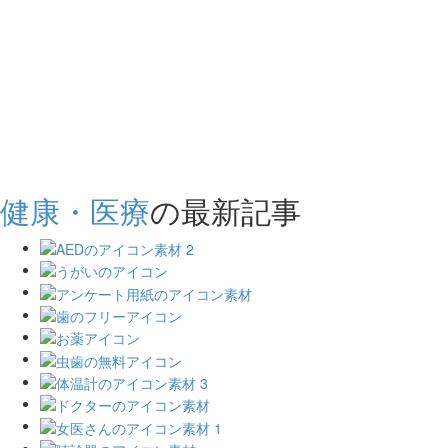
健康・医療
の最新記事