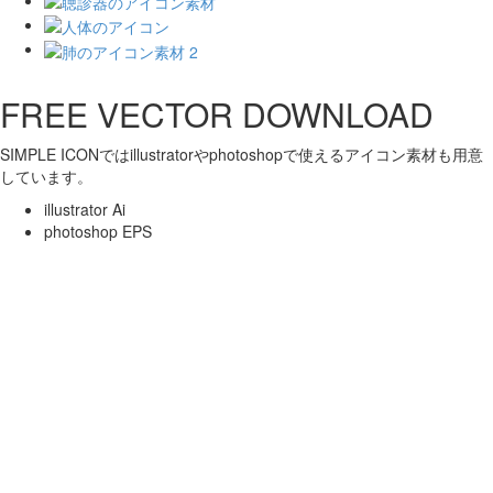
FREE VECTOR DOWNLOAD
SIMPLE ICONではillustratorやphotoshopで使えるアイコン素材も用意
しています。
illustrator Ai
photoshop EPS