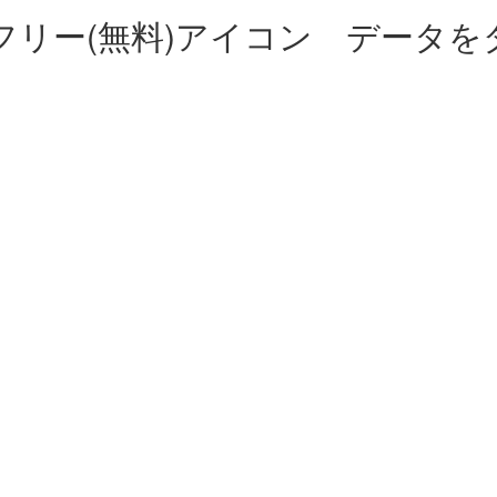
フリー(無料)アイコン データを