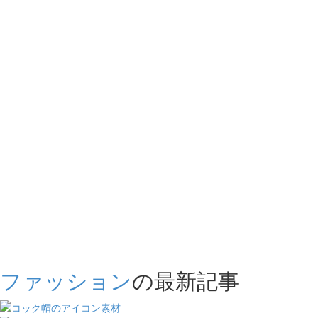
ファッション
の最新記事