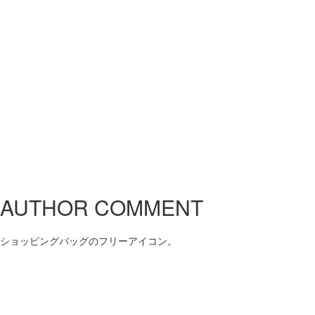
AUTHOR COMMENT
ショッピングバッグのフリーアイコン。