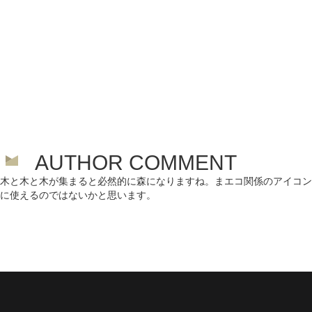
AUTHOR COMMENT
木と木と木が集まると必然的に森になりますね。まエコ関係のアイコン
に使えるのではないかと思います。