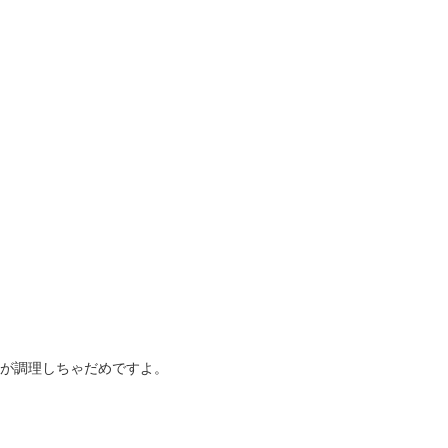
が調理しちゃだめですよ。