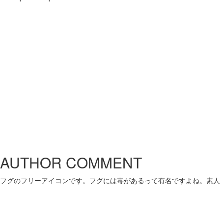
AUTHOR COMMENT
フグのフリーアイコンです。フグには毒があるって有名ですよね。素人