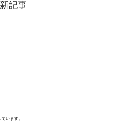
新記事
用意しています。