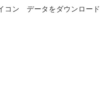
アイコン データをダウンロード