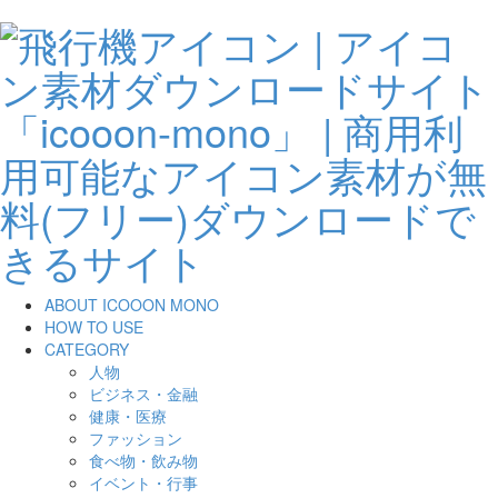
ABOUT ICOOON MONO
HOW TO USE
CATEGORY
人物
ビジネス・金融
健康・医療
ファッション
食べ物・飲み物
イベント・行事