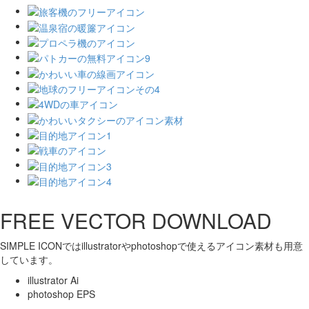
FREE VECTOR DOWNLOAD
SIMPLE ICONではillustratorやphotoshopで使えるアイコン素材も用意
しています。
illustrator Ai
photoshop EPS