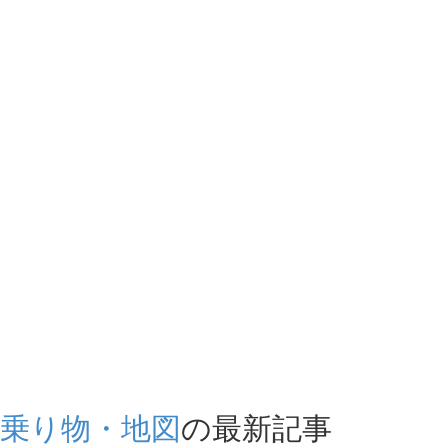
乗り物・地図
の最新記事