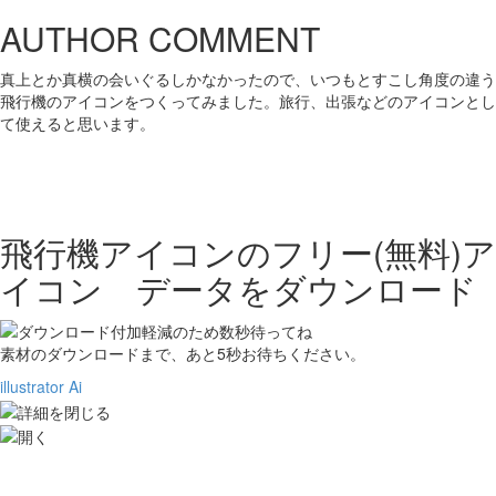
AUTHOR COMMENT
真上とか真横の会いぐるしかなかったので、いつもとすこし角度の違う
飛行機のアイコンをつくってみました。旅行、出張などのアイコンとし
て使えると思います。
飛行機アイコンの
フリー(無料)ア
イコン データをダウンロード
素材のダウンロードまで、あと
5
秒お待ちください。
illustrator Ai