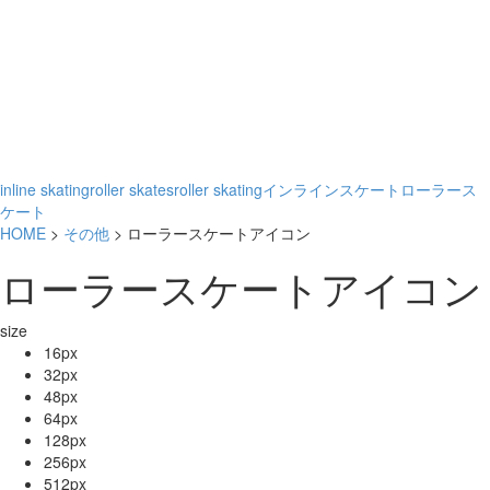
inline skating
roller skates
roller skating
インラインスケート
ローラース
ケート
HOME
>
その他
> ローラースケートアイコン
ローラースケートアイコン
size
16px
32px
48px
64px
128px
256px
512px