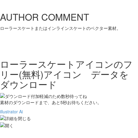
AUTHOR COMMENT
ローラースケートまたはインラインスケートのベクター素材。
ローラースケートアイコンの
フ
リー(無料)アイコン データを
ダウンロード
素材のダウンロードまで、あと
5
秒お待ちください。
illustrator Ai