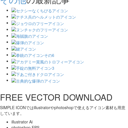
FREE VECTOR DOWNLOAD
SIMPLE ICONではillustratorやphotoshopで使えるアイコン素材も用意
しています。
illustrator Ai
photoshop EPS