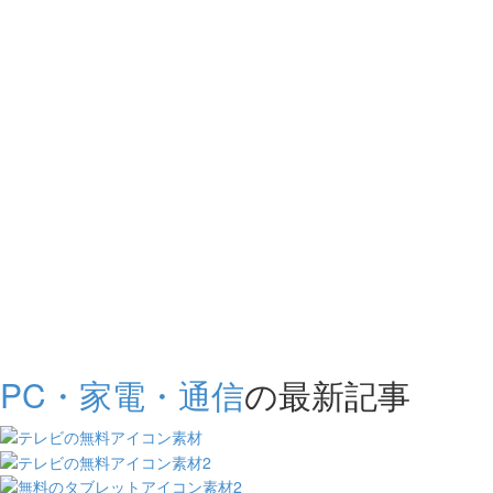
PC・家電・通信
の最新記事