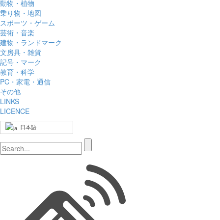
動物・植物
乗り物・地図
スポーツ・ゲーム
芸術・音楽
建物・ランドマーク
文房具・雑貨
記号・マーク
教育・科学
PC・家電・通信
その他
LINKS
LICENCE
日本語