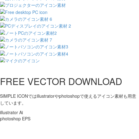
FREE VECTOR DOWNLOAD
SIMPLE ICONではillustratorやphotoshopで使えるアイコン素材も用意
しています。
illustrator Ai
photoshop EPS