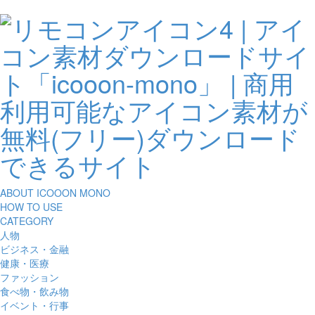
ABOUT ICOOON MONO
HOW TO USE
CATEGORY
人物
ビジネス・金融
健康・医療
ファッション
食べ物・飲み物
イベント・行事