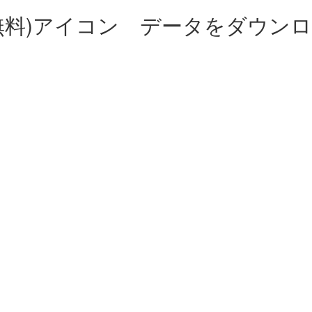
無料)アイコン データをダウン