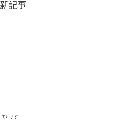
新記事
用意しています。