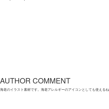
AUTHOR COMMENT
海老のイラスト素材です。海老アレルギーのアイコンとしても使えるね