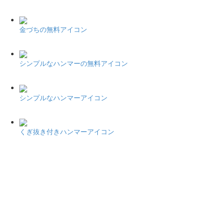
金づちの無料アイコン
シンプルなハンマーの無料アイコン
シンプルなハンマーアイコン
くぎ抜き付きハンマーアイコン