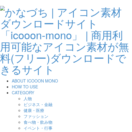
ABOUT ICOOON MONO
HOW TO USE
CATEGORY
人物
ビジネス・金融
健康・医療
ファッション
食べ物・飲み物
イベント・行事