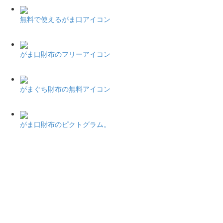
無料で使えるがま口アイコン
がま口財布のフリーアイコン
がまぐち財布の無料アイコン
がま口財布のピクトグラム。