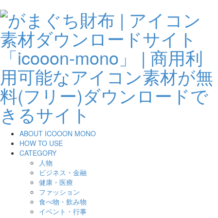
ABOUT ICOOON MONO
HOW TO USE
CATEGORY
人物
ビジネス・金融
健康・医療
ファッション
食べ物・飲み物
イベント・行事