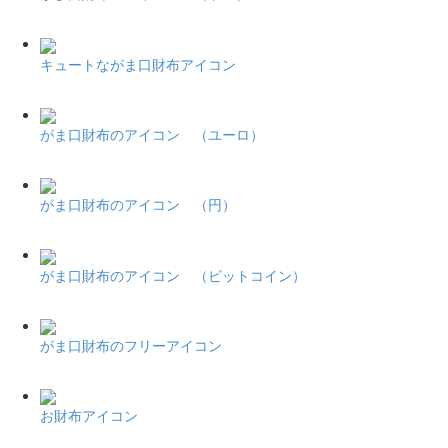
キュートながま口財布アイコン
がま口財布のアイコン （ユーロ）
がま口財布のアイコン （円）
がま口財布のアイコン （ビットコイン）
がま口財布のフリーアイコン
お財布アイコン